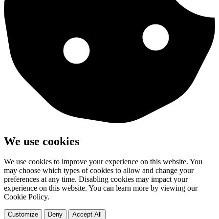
We use cookies
We use cookies to improve your experience on this website. You
may choose which types of cookies to allow and change your
preferences at any time. Disabling cookies may impact your
experience on this website. You can learn more by viewing our
Cookie Policy.
Customize
Deny
Accept All