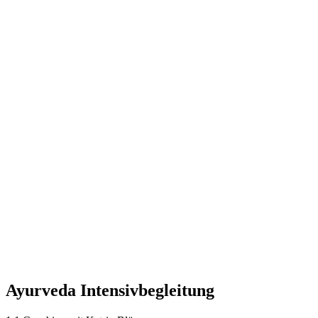
Ayurveda Intensivbegleitung