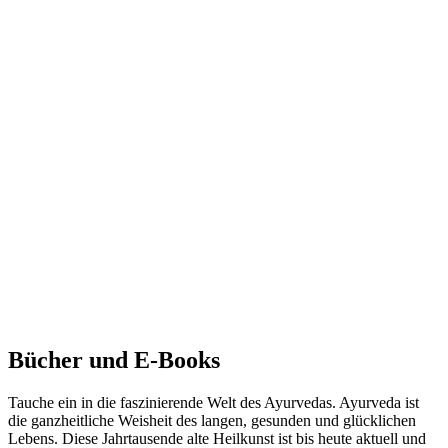
Bücher und E-Books
Tauche ein in die faszinierende Welt des Ayurvedas. Ayurveda ist
die ganzheitliche Weisheit des langen, gesunden und glücklichen
Lebens. Diese Jahrtausende alte Heilkunst ist bis heute aktuell und