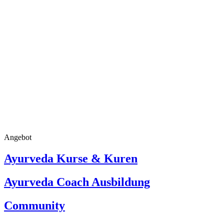
Angebot
Ayurveda Kurse & Kuren
Ayurveda Coach Ausbildung
Community