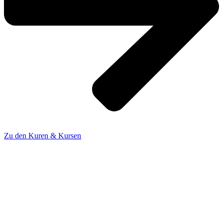
Zu den Kuren & Kursen