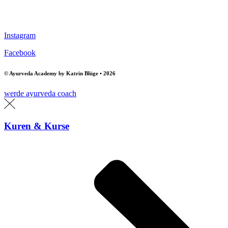
Instagram
Facebook
© Ayurveda Academy by Katrin Blüge • 2026
werde ayurveda coach
Kuren & Kurse