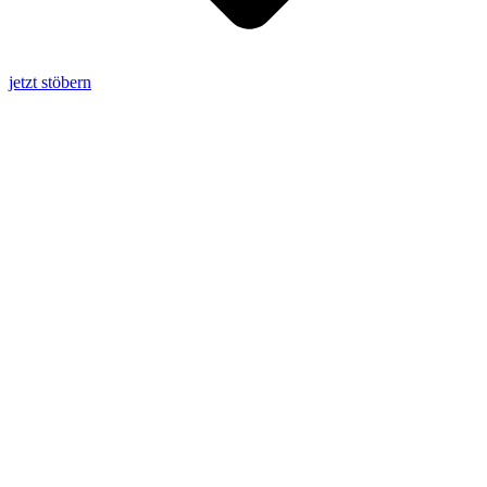
jetzt stöbern