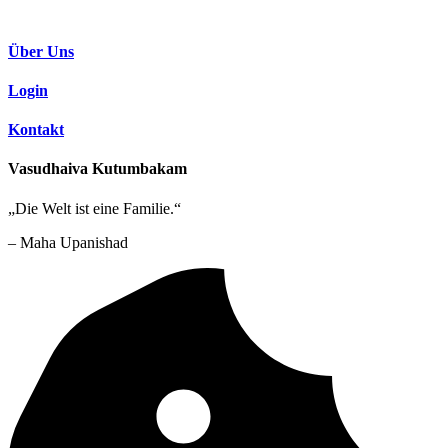
Über Uns
Login
Kontakt
Vasudhaiva Kutumbakam
„Die Welt ist eine Familie.“
– Maha Upanishad