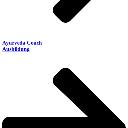
Ayurveda Coach
Ausbildung