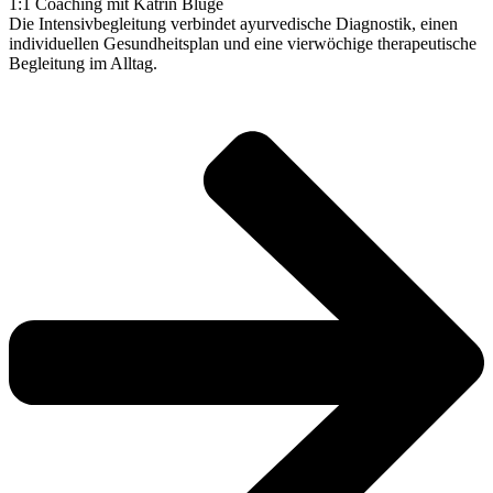
1:1 Coaching mit Katrin Blüge
Die Intensivbegleitung verbindet ayurvedische Diagnostik, einen
individuellen Gesundheitsplan und eine vierwöchige therapeutische
Begleitung im Alltag.