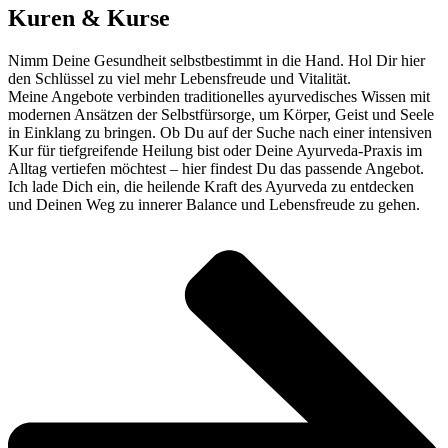
Kuren & Kurse
Nimm Deine Gesundheit selbstbestimmt in die Hand. Hol Dir hier
den Schlüssel zu viel mehr Lebensfreude und Vitalität.
Meine Angebote verbinden traditionelles ayurvedisches Wissen mit
modernen Ansätzen der Selbstfürsorge, um Körper, Geist und Seele
in Einklang zu bringen. Ob Du auf der Suche nach einer intensiven
Kur für tiefgreifende Heilung bist oder Deine Ayurveda-Praxis im
Alltag vertiefen möchtest – hier findest Du das passende Angebot.
Ich lade Dich ein, die heilende Kraft des Ayurveda zu entdecken
und Deinen Weg zu innerer Balance und Lebensfreude zu gehen.