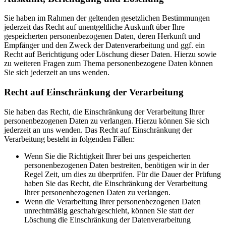
Sie haben im Rahmen der geltenden gesetzlichen Bestimmungen
jederzeit das Recht auf unentgeltliche Auskunft über Ihre
gespeicherten personenbezogenen Daten, deren Herkunft und
Empfänger und den Zweck der Datenverarbeitung und ggf. ein
Recht auf Berichtigung oder Löschung dieser Daten. Hierzu sowie
zu weiteren Fragen zum Thema personenbezogene Daten können
Sie sich jederzeit an uns wenden.
Recht auf Einschränkung der Verarbeitung
Sie haben das Recht, die Einschränkung der Verarbeitung Ihrer
personenbezogenen Daten zu verlangen. Hierzu können Sie sich
jederzeit an uns wenden. Das Recht auf Einschränkung der
Verarbeitung besteht in folgenden Fällen:
Wenn Sie die Richtigkeit Ihrer bei uns gespeicherten
personenbezogenen Daten bestreiten, benötigen wir in der
Regel Zeit, um dies zu überprüfen. Für die Dauer der Prüfung
haben Sie das Recht, die Einschränkung der Verarbeitung
Ihrer personenbezogenen Daten zu verlangen.
Wenn die Verarbeitung Ihrer personenbezogenen Daten
unrechtmäßig geschah/geschieht, können Sie statt der
Löschung die Einschränkung der Datenverarbeitung