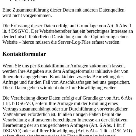
Eine Zusammenführung dieser Daten mit anderen Datenquellen
wird nicht vorgenommen.
Die Erfassung dieser Daten erfolgt auf Grundlage von Art. 6 Abs. 1
lit. f DSGVO. Der Websitebetreiber hat ein berechtigtes Interesse an
der technisch fehlerfreien Darstellung und der Optimierung seiner
Website – hierzu müssen die Server-Log-Files erfasst werden.
Kontaktformular
Wenn Sie uns per Kontaktformular Anfragen zukommen lassen,
werden Ihre Angaben aus dem Anfrageformular inklusive der von
Ihnen dort angegebenen Kontaktdaten zwecks Bearbeitung der
Anfrage und für den Fall von Anschlussfragen bei uns gespeichert.
Diese Daten geben wir nicht ohne Ihre Einwilligung weiter.
Die Verarbeitung dieser Daten erfolgt auf Grundlage von Art. 6 Abs.
1 lit. b DSGVO, sofern Ihre Anfrage mit der Erfüllung eines
Vertrags zusammenhängt oder zur Durchführung vorvertraglicher
Maßnahmen erforderlich ist. In allen übrigen Fällen beruht die
Verarbeitung auf unserem berechtigten Interesse an der effektiven
Bearbeitung der an uns gerichteten Anfragen (Art. 6 Abs. 1 lit. f
DSGVO) oder auf Ihrer Einwilligung (Art. 6 Abs. 1 lit. a DSGVO)