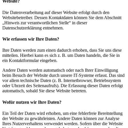
Website?
Die Datenverarbeitung auf dieser Website erfolgt durch den
Websitebetreiber. Dessen Kontaktdaten können Sie dem Abschnitt
„Hinweis zur verantwortlichen Stelle“ in dieser
Datenschutzerklärung entnehmen.
Wie erfassen wir Ihre Daten?
Ihre Daten werden zum einen dadurch erhoben, dass Sie uns diese
mitteilen. Hierbei kann es sich z. B. um Daten handeln, die Sie in
ein Kontaktformular eingeben.
Andere Daten werden automatisch oder nach Ihrer Einwilligung
beim Besuch der Website durch unsere IT-Systeme erfasst. Das sind
vor allem technische Daten (z. B. Internetbrowser, Betriebssystem
oder Uhrzeit des Seitenaufrufs). Die Erfassung dieser Daten erfolgt
automatisch, sobald Sie diese Website betreten.
Wofür nutzen wir Ihre Daten?
Ein Teil der Daten wird erhoben, um eine fehlerfreie Bereitstellung
der Website zu gewährleisten. Andere Daten können zur Analyse
Ihres Nutzerverhaltens verwendet werden. Sofern über die Website