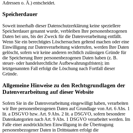
Adressen o. Ä.) entscheidet.
Speicherdauer
Soweit innerhalb dieser Datenschutzerklärung keine speziellere
Speicherdauer genannt wurde, verbleiben Ihre personenbezogenen
Daten bei uns, bis der Zweck für die Datenverarbeitung entfällt.
Wenn Sie ein berechtigtes Löschersuchen geltend machen oder eine
Einwilligung zur Datenverarbeitung widerrufen, werden Ihre Daten
gelöscht, sofern wir keine anderen rechtlich zulässigen Gründe für
die Speicherung Ihrer personenbezogenen Daten haben (z. B.
steuer- oder handelsrechtliche Aufbewahrungsfristen); im
letztgenannten Fall erfolgt die Löschung nach Fortfall dieser
Gründe.
Allgemeine Hinweise zu den Rechtsgrundlagen der
Datenverarbeitung auf dieser Website
Sofern Sie in die Datenverarbeitung eingewilligt haben, verarbeiten
wir Ihre personenbezogenen Daten auf Grundlage von Art. 6 Abs. 1
lit. a DSGVO bzw. Art. 9 Abs. 2 lit. a DSGVO, sofern besondere
Datenkategorien nach Art. 9 Abs. 1 DSGVO verarbeitet werden. Im
Falle einer ausdrücklichen Einwilligung in die Übertragung
personenbezogener Daten in Drittstaaten erfolgt die