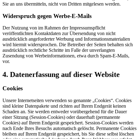
Sie an uns übermitteln, nicht von Dritten mitgelesen werden.
Widerspruch gegen Werbe-E-Mails
Der Nutzung von im Rahmen der Impressumspflicht
veröffentlichten Kontaktdaten zur Übersendung von nicht
ausdrücklich angeforderter Werbung und Informationsmaterialien
wird hiermit widersprochen. Die Betreiber der Seiten behalten sich
ausdrücklich rechtliche Schritte im Falle der unverlangten
Zusendung von Werbeinformationen, etwa durch Spam-E-Mails,
vor.
4. Datenerfassung auf dieser Website
Cookies
Unsere Internetseiten verwenden so genannte „Cookies“. Cookies
sind kleine Datenpakete und richten auf Ihrem Endgerät keinen
Schaden an. Sie werden entweder vorübergehend für die Dauer
einer Sitzung (Session-Cookies) oder dauerhaft (permanente
Cookies) auf Ihrem Endgerät gespeichert. Session-Cookies werden
nach Ende Ihres Besuchs automatisch gelöscht. Permanente Cookies
bleiben auf Ihrem Endgerät gespeichert, bis Sie diese selbst löschen