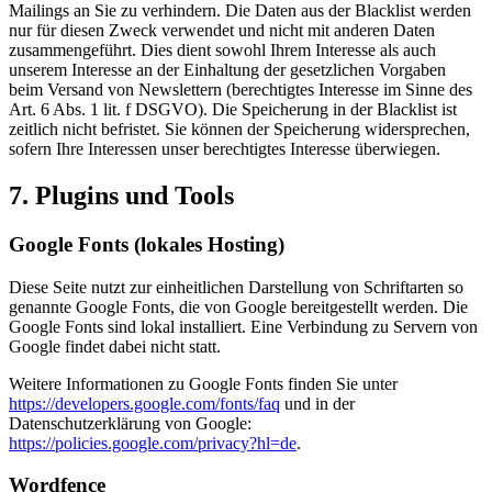
Mailings an Sie zu verhindern. Die Daten aus der Blacklist werden
nur für diesen Zweck verwendet und nicht mit anderen Daten
zusammengeführt. Dies dient sowohl Ihrem Interesse als auch
unserem Interesse an der Einhaltung der gesetzlichen Vorgaben
beim Versand von Newslettern (berechtigtes Interesse im Sinne des
Art. 6 Abs. 1 lit. f DSGVO). Die Speicherung in der Blacklist ist
zeitlich nicht befristet. Sie können der Speicherung widersprechen,
sofern Ihre Interessen unser berechtigtes Interesse überwiegen.
7. Plugins und Tools
Google Fonts (lokales Hosting)
Diese Seite nutzt zur einheitlichen Darstellung von Schriftarten so
genannte Google Fonts, die von Google bereitgestellt werden. Die
Google Fonts sind lokal installiert. Eine Verbindung zu Servern von
Google findet dabei nicht statt.
Weitere Informationen zu Google Fonts finden Sie unter
https://developers.google.com/fonts/faq
und in der
Datenschutzerklärung von Google:
https://policies.google.com/privacy?hl=de
.
Wordfence