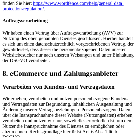
finden Sie hier:
https://www.wordfence.com/help/general-data-
protection-regulation/
.
Auftragsverarbeitung
Wir haben einen Vertrag über Auftragsverarbeitung (AVV) zur
Nutzung des oben genannten Dienstes geschlossen. Hierbei handelt
es sich um einen datenschutzrechtlich vorgeschriebenen Vertrag, der
gewährleistet, dass dieser die personenbezogenen Daten unserer
Websitebesucher nur nach unseren Weisungen und unter Einhaltung
der DSGVO verarbeitet.
8. eCommerce und Zahlungs­anbieter
Verarbeiten von Kunden- und Vertragsdaten
Wir erheben, verarbeiten und nutzen personenbezogene Kunden-
und Vertragsdaten zur Begründung, inhaltlichen Ausgestaltung und
Änderung unserer Vertragsbeziehungen. Personenbezogene Daten
über die Inanspruchnahme dieser Website (Nutzungsdaten) erheben,
verarbeiten und nutzen wir nur, soweit dies erforderlich ist, um dem
Nutzer die Inanspruchnahme des Dienstes zu ermöglichen oder
abzurechnen. Rechtsgrundlage hierfür ist Art. 6 Abs. 1 lit. b