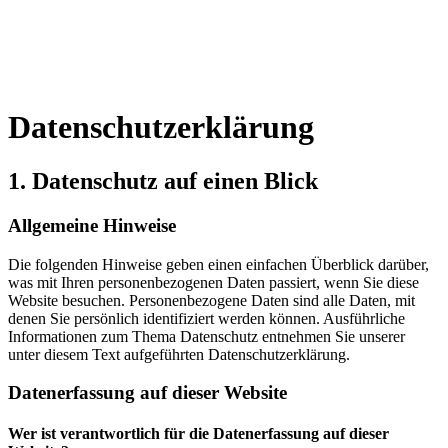
Datenschutz­erklärung
1. Datenschutz auf einen Blick
Allgemeine Hinweise
Die folgenden Hinweise geben einen einfachen Überblick darüber,
was mit Ihren personenbezogenen Daten passiert, wenn Sie diese
Website besuchen. Personenbezogene Daten sind alle Daten, mit
denen Sie persönlich identifiziert werden können. Ausführliche
Informationen zum Thema Datenschutz entnehmen Sie unserer
unter diesem Text aufgeführten Datenschutzerklärung.
Datenerfassung auf dieser Website
Wer ist verantwortlich für die Datenerfassung auf dieser