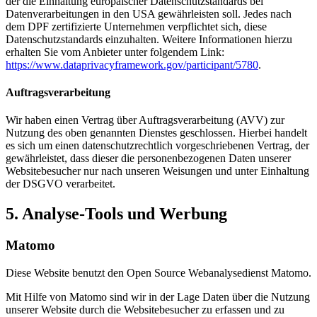
der die Einhaltung europäischer Datenschutzstandards bei
Datenverarbeitungen in den USA gewährleisten soll. Jedes nach
dem DPF zertifizierte Unternehmen verpflichtet sich, diese
Datenschutzstandards einzuhalten. Weitere Informationen hierzu
erhalten Sie vom Anbieter unter folgendem Link:
https://www.dataprivacyframework.gov/participant/5780
.
Auftragsverarbeitung
Wir haben einen Vertrag über Auftragsverarbeitung (AVV) zur
Nutzung des oben genannten Dienstes geschlossen. Hierbei handelt
es sich um einen datenschutzrechtlich vorgeschriebenen Vertrag, der
gewährleistet, dass dieser die personenbezogenen Daten unserer
Websitebesucher nur nach unseren Weisungen und unter Einhaltung
der DSGVO verarbeitet.
5. Analyse-Tools und Werbung
Matomo
Diese Website benutzt den Open Source Webanalysedienst Matomo.
Mit Hilfe von Matomo sind wir in der Lage Daten über die Nutzung
unserer Website durch die Websitebesucher zu erfassen und zu