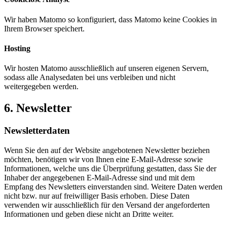
Wir haben Matomo so konfiguriert, dass Matomo keine Cookies in
Ihrem Browser speichert.
Hosting
Wir hosten Matomo ausschließlich auf unseren eigenen Servern,
sodass alle Analysedaten bei uns verbleiben und nicht
weitergegeben werden.
6. Newsletter
Newsletter­daten
Wenn Sie den auf der Website angebotenen Newsletter beziehen
möchten, benötigen wir von Ihnen eine E-Mail-Adresse sowie
Informationen, welche uns die Überprüfung gestatten, dass Sie der
Inhaber der angegebenen E-Mail-Adresse sind und mit dem
Empfang des Newsletters einverstanden sind. Weitere Daten werden
nicht bzw. nur auf freiwilliger Basis erhoben. Diese Daten
verwenden wir ausschließlich für den Versand der angeforderten
Informationen und geben diese nicht an Dritte weiter.