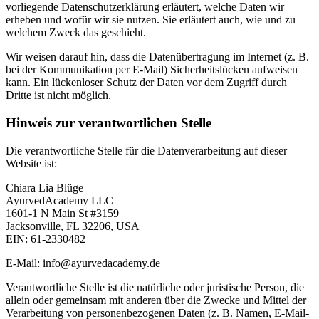
vorliegende Datenschutzerklärung erläutert, welche Daten wir
erheben und wofür wir sie nutzen. Sie erläutert auch, wie und zu
welchem Zweck das geschieht.
Wir weisen darauf hin, dass die Datenübertragung im Internet (z. B.
bei der Kommunikation per E-Mail) Sicherheitslücken aufweisen
kann. Ein lückenloser Schutz der Daten vor dem Zugriff durch
Dritte ist nicht möglich.
Hinweis zur verantwortlichen Stelle
Die verantwortliche Stelle für die Datenverarbeitung auf dieser
Website ist:
Chiara Lia Blüge
AyurvedAcademy LLC
1601-1 N Main St #3159
Jacksonville, FL 32206, USA
EIN: 61-2330482
E-Mail: info@ayurvedacademy.de
Verantwortliche Stelle ist die natürliche oder juristische Person, die
allein oder gemeinsam mit anderen über die Zwecke und Mittel der
Verarbeitung von personenbezogenen Daten (z. B. Namen, E-Mail-