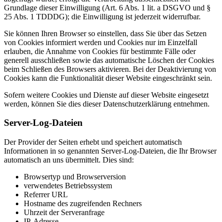
Grundlage dieser Einwilligung (Art. 6 Abs. 1 lit. a DSGVO und §
25 Abs. 1 TDDDG); die Einwilligung ist jederzeit widerrufbar.
Sie können Ihren Browser so einstellen, dass Sie über das Setzen
von Cookies informiert werden und Cookies nur im Einzelfall
erlauben, die Annahme von Cookies für bestimmte Fälle oder
generell ausschließen sowie das automatische Löschen der Cookies
beim Schließen des Browsers aktivieren. Bei der Deaktivierung von
Cookies kann die Funktionalität dieser Website eingeschränkt sein.
Sofern weitere Cookies und Dienste auf dieser Website eingesetzt
werden, können Sie dies dieser Datenschutzerklärung entnehmen.
Server-Log-Dateien
Der Provider der Seiten erhebt und speichert automatisch
Informationen in so genannten Server-Log-Dateien, die Ihr Browser
automatisch an uns übermittelt. Dies sind:
Browsertyp und Browserversion
verwendetes Betriebssystem
Referrer URL
Hostname des zugreifenden Rechners
Uhrzeit der Serveranfrage
IP-Adresse