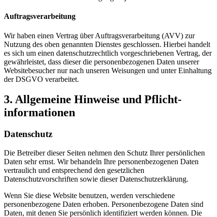
Auftragsverarbeitung
Wir haben einen Vertrag über Auftragsverarbeitung (AVV) zur
Nutzung des oben genannten Dienstes geschlossen. Hierbei handelt
es sich um einen datenschutzrechtlich vorgeschriebenen Vertrag, der
gewährleistet, dass dieser die personenbezogenen Daten unserer
Websitebesucher nur nach unseren Weisungen und unter Einhaltung
der DSGVO verarbeitet.
3. Allgemeine Hinweise und Pflicht­
informationen
Datenschutz
Die Betreiber dieser Seiten nehmen den Schutz Ihrer persönlichen
Daten sehr ernst. Wir behandeln Ihre personenbezogenen Daten
vertraulich und entsprechend den gesetzlichen
Datenschutzvorschriften sowie dieser Datenschutzerklärung.
Wenn Sie diese Website benutzen, werden verschiedene
personenbezogene Daten erhoben. Personenbezogene Daten sind
Daten, mit denen Sie persönlich identifiziert werden können. Die