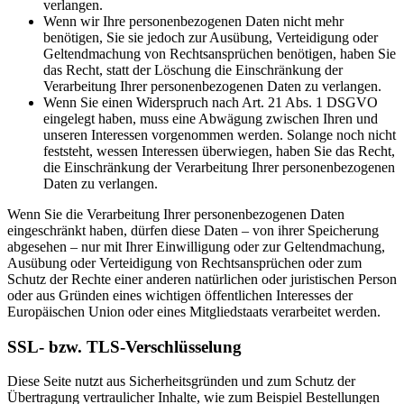
verlangen.
Wenn wir Ihre personenbezogenen Daten nicht mehr
benötigen, Sie sie jedoch zur Ausübung, Verteidigung oder
Geltendmachung von Rechtsansprüchen benötigen, haben Sie
das Recht, statt der Löschung die Einschränkung der
Verarbeitung Ihrer personenbezogenen Daten zu verlangen.
Wenn Sie einen Widerspruch nach Art. 21 Abs. 1 DSGVO
eingelegt haben, muss eine Abwägung zwischen Ihren und
unseren Interessen vorgenommen werden. Solange noch nicht
feststeht, wessen Interessen überwiegen, haben Sie das Recht,
die Einschränkung der Verarbeitung Ihrer personenbezogenen
Daten zu verlangen.
Wenn Sie die Verarbeitung Ihrer personenbezogenen Daten
eingeschränkt haben, dürfen diese Daten – von ihrer Speicherung
abgesehen – nur mit Ihrer Einwilligung oder zur Geltendmachung,
Ausübung oder Verteidigung von Rechtsansprüchen oder zum
Schutz der Rechte einer anderen natürlichen oder juristischen Person
oder aus Gründen eines wichtigen öffentlichen Interesses der
Europäischen Union oder eines Mitgliedstaats verarbeitet werden.
SSL- bzw. TLS-Verschlüsselung
Diese Seite nutzt aus Sicherheitsgründen und zum Schutz der
Übertragung vertraulicher Inhalte, wie zum Beispiel Bestellungen