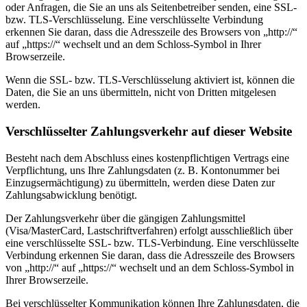
oder Anfragen, die Sie an uns als Seitenbetreiber senden, eine SSL-
bzw. TLS-Verschlüsselung. Eine verschlüsselte Verbindung
erkennen Sie daran, dass die Adresszeile des Browsers von „http://“
auf „https://“ wechselt und an dem Schloss-Symbol in Ihrer
Browserzeile.
Wenn die SSL- bzw. TLS-Verschlüsselung aktiviert ist, können die
Daten, die Sie an uns übermitteln, nicht von Dritten mitgelesen
werden.
Verschlüsselter Zahlungsverkehr auf dieser Website
Besteht nach dem Abschluss eines kostenpflichtigen Vertrags eine
Verpflichtung, uns Ihre Zahlungsdaten (z. B. Kontonummer bei
Einzugsermächtigung) zu übermitteln, werden diese Daten zur
Zahlungsabwicklung benötigt.
Der Zahlungsverkehr über die gängigen Zahlungsmittel
(Visa/MasterCard, Lastschriftverfahren) erfolgt ausschließlich über
eine verschlüsselte SSL- bzw. TLS-Verbindung. Eine verschlüsselte
Verbindung erkennen Sie daran, dass die Adresszeile des Browsers
von „http://“ auf „https://“ wechselt und an dem Schloss-Symbol in
Ihrer Browserzeile.
Bei verschlüsselter Kommunikation können Ihre Zahlungsdaten, die