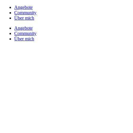
Angebote
Community
Über mich
Angebote
Community
Über mich