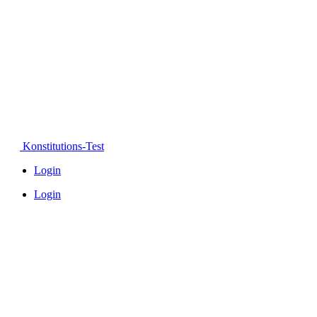
Konstitutions-Test
Login
Login