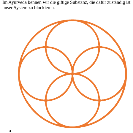
Im Ayurveda kennen wir die giftige Substanz, die dafür zuständig ist
unser System zu blockieren.