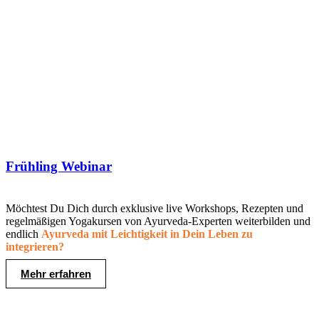
Frühling Webinar
Möchtest Du Dich durch exklusive live Workshops, Rezepten und
regelmäßigen Yogakursen von Ayurveda-Experten weiterbilden und
endlich
Ayurveda mit Leichtigkeit in Dein Leben zu
integrieren?
Mehr erfahren