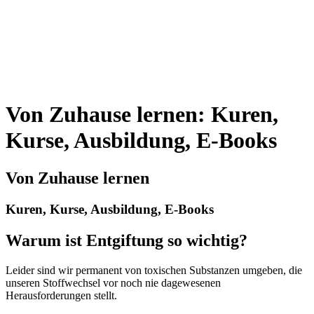
Von Zuhause lernen: Kuren,
Kurse, Ausbildung, E-Books
Von Zuhause lernen
Kuren, Kurse, Ausbildung, E-Books
Warum ist Entgiftung so wichtig?
Leider sind wir permanent von toxischen Substanzen umgeben, die
unseren Stoffwechsel vor noch nie dagewesenen
Herausforderungen stellt.