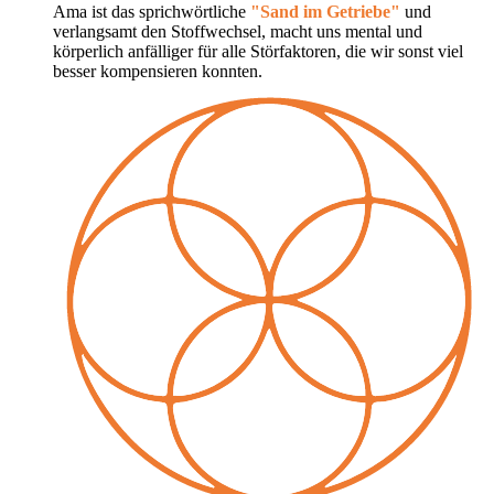
Ama ist das sprichwörtliche
"Sand im Getriebe"
und
verlangsamt den Stoffwechsel, macht uns mental und
körperlich anfälliger für alle Störfaktoren, die wir sonst viel
besser kompensieren konnten.