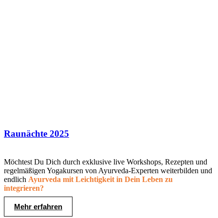
Raunächte 2025
Möchtest Du Dich durch exklusive live Workshops, Rezepten und
regelmäßigen Yogakursen von Ayurveda-Experten weiterbilden und
endlich
Ayurveda mit Leichtigkeit in Dein Leben zu
integrieren?
Mehr erfahren