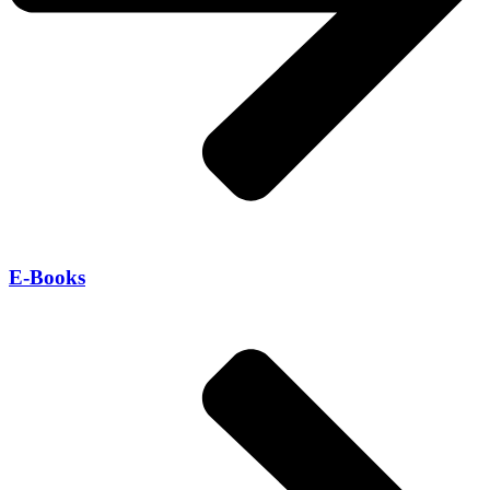
E-Books