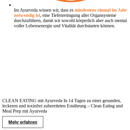
Im Ayurveda wissen wir, dass es
mindestens einmal im Jahr
notwendig ist
, eine Tiefenreinigung aller Organsysteme
durchzuführen, damit wir sowohl körperlich aber auch mental
voller Lebensenergie und Vitalität durchstarten können.
CLEAN EATING mit Ayurveda In 14 Tagen zu einer gesunden,
leckeren und toxinfrei zubereiteten Ernährung – Clean Eating und
Meal Prep mit Ayurveda
Mehr erfahren