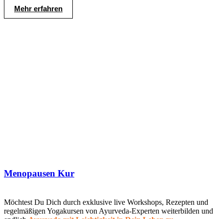
Mehr erfahren
Menopausen Kur
Möchtest Du Dich durch exklusive live Workshops, Rezepten und
regelmäßigen Yogakursen von Ayurveda-Experten weiterbilden und