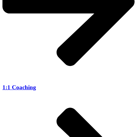
1:1 Coaching