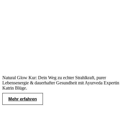
Natural Glow Kur: Dein Weg zu echter Strahlkraft, purer
Lebensenergie & dauerhafter Gesundheit mit Ayurveda Expertin
Katrin Blüge.
Mehr erfahren