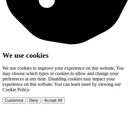
We use cookies
We use cookies to improve your experience on this website. You
may choose which types of cookies to allow and change your
preferences at any time. Disabling cookies may impact your
experience on this website. You can learn more by viewing our
Cookie Policy.
Customize
Deny
Accept All