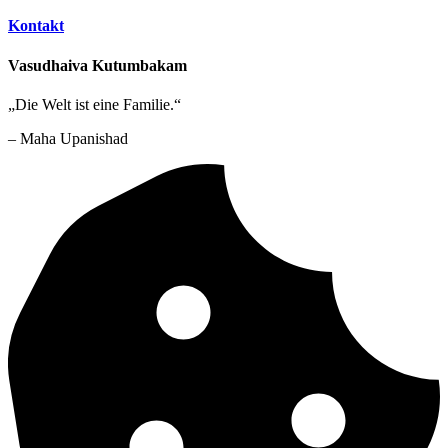
Kontakt
Vasudhaiva Kutumbakam
„Die Welt ist eine Familie.“
– Maha Upanishad