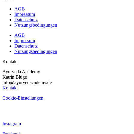
AGB
Impressum
Datenschutz
Nutzungsbedingungen
AGB
Impressum
Datenschutz
Nutzungsbedingungen
Kontakt
Ayurveda Academy
Katrin Blüge
info@ayurvedacademy.de
Kontakt
Cookie-Einstellungen
Instagram
Facebook