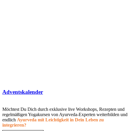
Adventskalender
Möchtest Du Dich durch exklusive live Workshops, Rezepten und
regelmäßigen Yogakursen von Ayurveda-Experten weiterbilden und
endlich
Ayurveda mit Leichtigkeit in Dein Leben zu
integrieren?