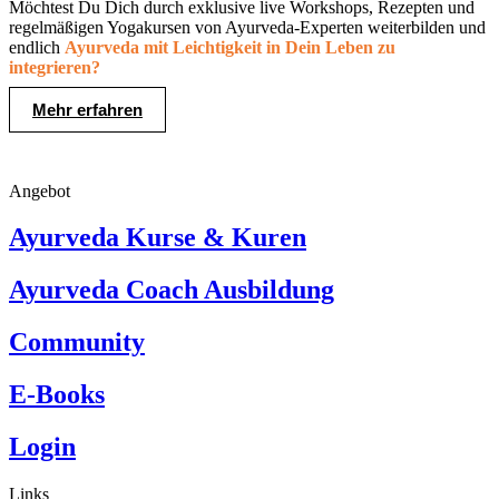
Möchtest Du Dich durch exklusive live Workshops, Rezepten und
regelmäßigen Yogakursen von Ayurveda-Experten weiterbilden und
endlich
Ayurveda mit Leichtigkeit in Dein Leben zu
integrieren?
Mehr erfahren
Angebot
Ayurveda Kurse & Kuren
Ayurveda Coach Ausbildung
Community
E-Books
Login
Links