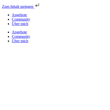
Zum Inhalt springen
Angebote
Community
Über mich
Angebote
Community
Über mich