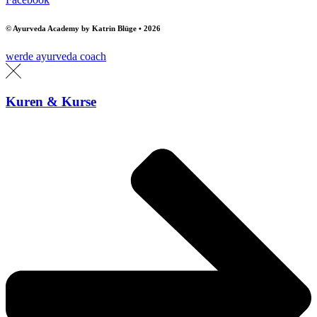
© Ayurveda Academy by Katrin Blüge • 2026
werde ayurveda coach
Kuren & Kurse