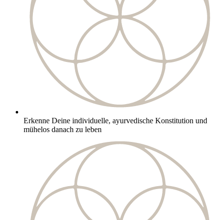
Erkenne Deine individuelle, ayurvedische Konstitution und
mühelos danach zu leben