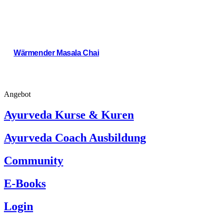
Wärmender Masala Chai
Weiterlesen
Angebot
Ayurveda Kurse & Kuren
Ayurveda Coach Ausbildung
Community
E-Books
Login