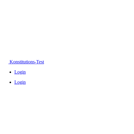
Konstitutions-Test
Login
Login