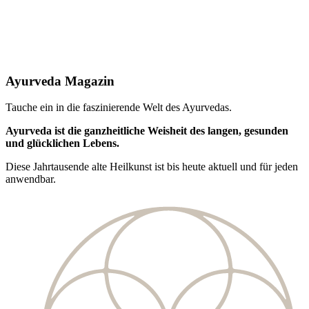
Ayurveda Magazin
Tauche ein in die faszinierende Welt des Ayurvedas.
Ayurveda ist die ganzheitliche Weisheit des langen, gesunden
und glücklichen Lebens.
Diese Jahrtausende alte Heilkunst ist bis heute aktuell und für jeden
anwendbar.