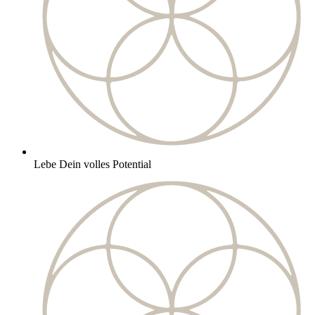
Lebe Dein volles Potential