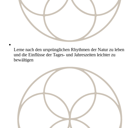
Lerne nach den ursprünglichen Rhythmen der Natur zu leben
und die Einflüsse der Tages- und Jahreszeiten leichter zu
bewältigen