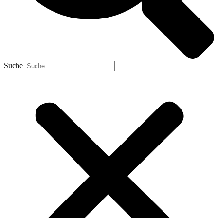
Suche