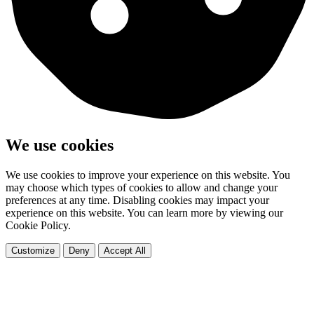
We use cookies
We use cookies to improve your experience on this website. You
may choose which types of cookies to allow and change your
preferences at any time. Disabling cookies may impact your
experience on this website. You can learn more by viewing our
Cookie Policy.
Customize
Deny
Accept All