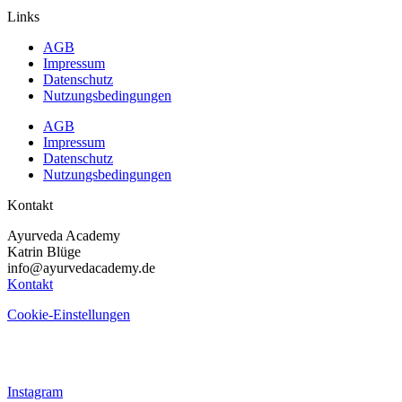
Links
AGB
Impressum
Datenschutz
Nutzungsbedingungen
AGB
Impressum
Datenschutz
Nutzungsbedingungen
Kontakt
Ayurveda Academy
Katrin Blüge
info@ayurvedacademy.de
Kontakt
Cookie-Einstellungen
Instagram