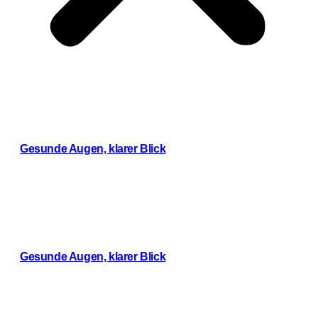
Gesunde Augen, klarer Blick
Weiterlesen
Gesunde Augen, klarer Blick
Weiterlesen