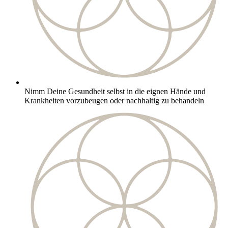
Nimm Deine Gesundheit selbst in die eignen Hände und
Krankheiten vorzubeugen oder nachhaltig zu behandeln