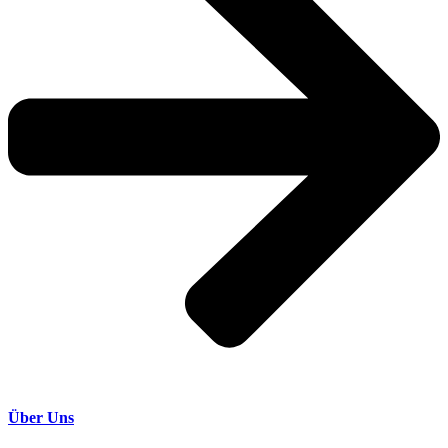
Über Uns