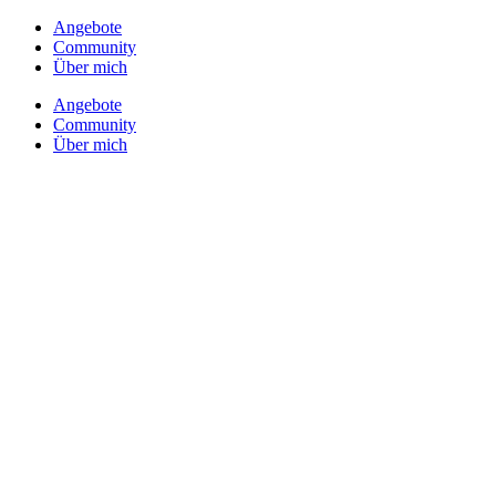
Angebote
Community
Über mich
Angebote
Community
Über mich