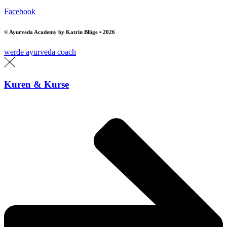
Facebook
© Ayurveda Academy by Katrin Blüge • 2026
werde ayurveda coach
Kuren & Kurse