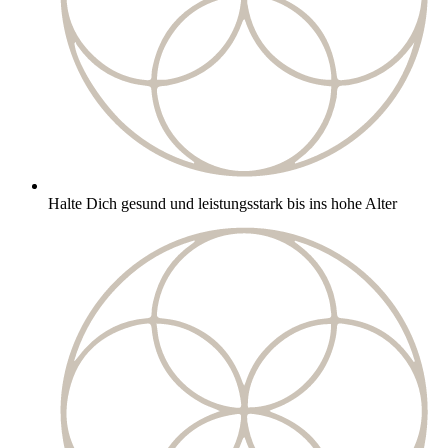
Halte Dich gesund und leistungsstark bis ins hohe Alter