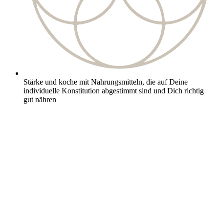
Stärke und koche mit Nahrungsmitteln, die auf Deine
individuelle Konstitution abgestimmt sind und Dich richtig
gut nähren