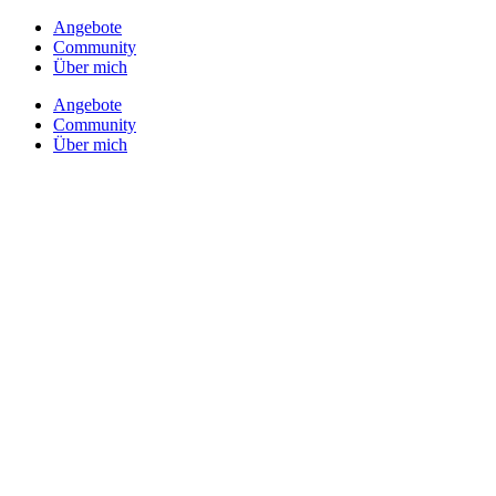
Angebote
Community
Über mich
Angebote
Community
Über mich