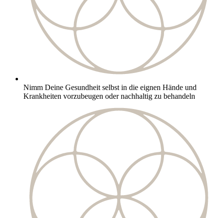
Nimm Deine Gesundheit selbst in die eignen Hände und
Krankheiten vorzubeugen oder nachhaltig zu behandeln