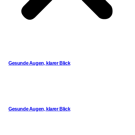
Gesunde Augen, klarer Blick
Weiterlesen
Gesunde Augen, klarer Blick
Weiterlesen