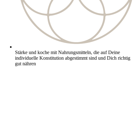
Stärke und koche mit Nahrungsmitteln, die auf Deine
individuelle Konstitution abgestimmt sind und Dich richtig
gut nähren