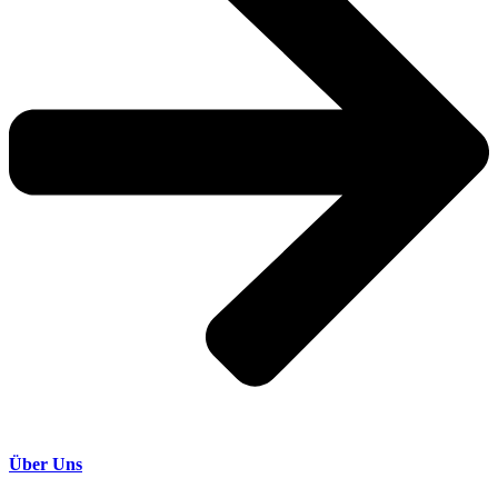
Über Uns