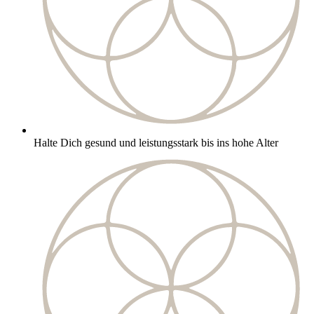
Halte Dich gesund und leistungsstark bis ins hohe Alter