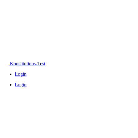
Konstitutions-Test
Login
Login