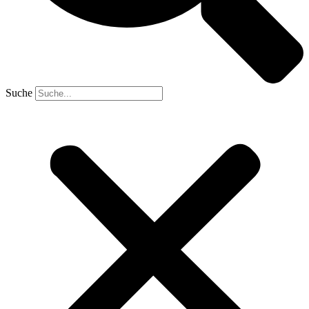
Suche