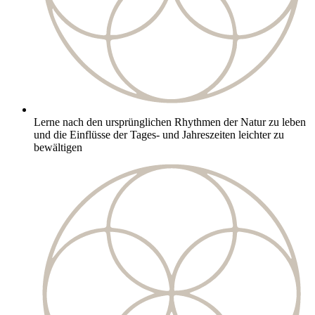
Lerne nach den ursprünglichen Rhythmen der Natur zu leben
und die Einflüsse der Tages- und Jahreszeiten leichter zu
bewältigen