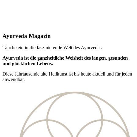
Ayurveda Magazin
Tauche ein in die faszinierende Welt des Ayurvedas.
Ayurveda ist die ganzheitliche Weisheit des langen, gesunden
und glücklichen Lebens.
Diese Jahrtausende alte Heilkunst ist bis heute aktuell und für jeden
anwendbar.