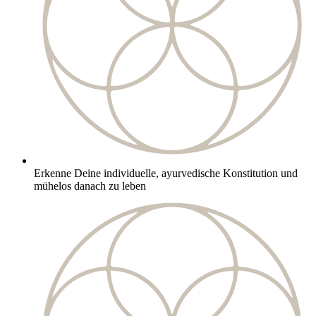
Erkenne Deine individuelle, ayurvedische Konstitution und
mühelos danach zu leben