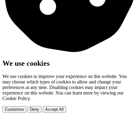
We use cookies
We use cookies to improve your experience on this website. You
may choose which types of cookies to allow and change your
preferences at any time. Disabling cookies may impact your
experience on this website. You can learn more by viewing our
Cookie Policy.
Customize
Deny
Accept All