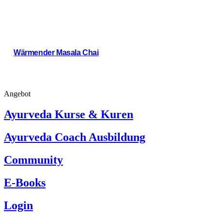
Wärmender Masala Chai
Weiterlesen
Angebot
Ayurveda Kurse & Kuren
Ayurveda Coach Ausbildung
Community
E-Books
Login