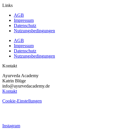
Links
AGB
Impressum
Datenschutz
Nutzungsbedingungen
AGB
Impressum
Datenschutz
Nutzungsbedingungen
Kontakt
Ayurveda Academy
Katrin Blüge
info@ayurvedacademy.de
Kontakt
Cookie-Einstellungen
Instagram