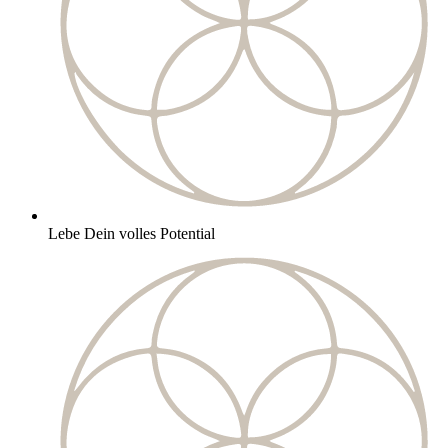
Lebe Dein volles Potential