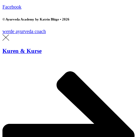
Facebook
© Ayurveda Academy by Katrin Blüge • 2026
werde ayurveda coach
Kuren & Kurse